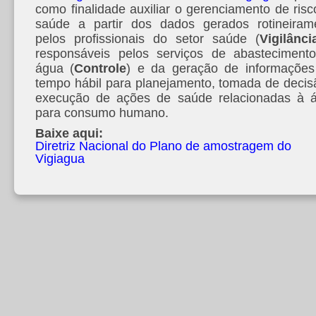
como finalidade auxiliar o gerenciamento de risc
saúde a partir dos dados gerados rotineiram
pelos profissionais do setor saúde (
Vigilânci
responsáveis pelos serviços de abasteciment
água (
Controle
) e da geração de informaçõe
tempo hábil para planejamento, tomada de decis
execução de ações de saúde relacionadas à 
para consumo humano.
Baixe aqui:
Diretriz Nacional do Plano de amostragem do
Vigiagua